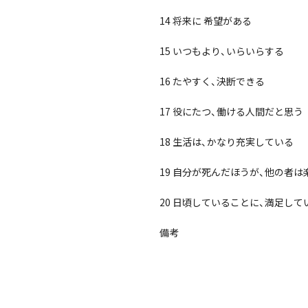
14 将来に 希望がある
15 いつもより、いらいらする
16 たやすく、決断できる
17 役にたつ、働ける人間だと思う
18 生活は、かなり充実している
19 自分が死んだほうが、他の者
20 日頃していることに、満足して
備考