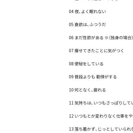
04 夜、よく眠れない
05 食欲は、ふつうだ
06 まだ性欲がある ※（独身の場
07 痩せてきたことに気がつく
08 便秘をしている
09 普段よりも 動悸がする
10 何となく、疲れる
11 気持ちは、いつもさっぱりして
12 いつもとか変わりなく仕事を
13 落ち着かず、じっとしていられ