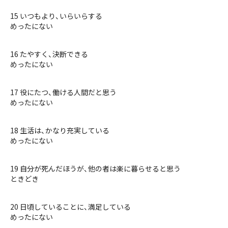
15 いつもより、いらいらする
めったにない
16 たやすく、決断できる
めったにない
17 役にたつ、働ける人間だと思う
めったにない
18 生活は、かなり充実している
めったにない
19 自分が死んだほうが、他の者は楽に暮らせると思う
ときどき
20 日頃していることに、満足している
めったにない