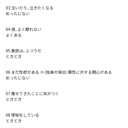
03 泣いたり、泣きたくなる
めったにない
04 夜、よく眠れない
よくある
05 食欲は、ふつうだ
ときどき
06 まだ性欲がある ※（独身の場合）異性に対する関心がある
めったにない
07 痩せてきたことに気がつく
ときどき
08 便秘をしている
ときどき