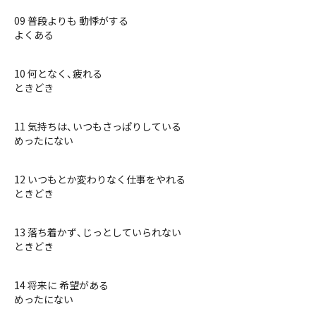
09 普段よりも 動悸がする
よくある
10 何となく、疲れる
ときどき
11 気持ちは、いつもさっぱりしている
めったにない
12 いつもとか変わりなく仕事をやれる
ときどき
13 落ち着かず、じっとしていられない
ときどき
14 将来に 希望がある
めったにない