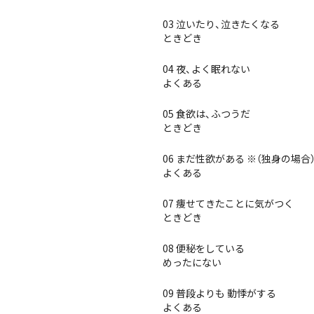
03 泣いたり、泣きたくなる
ときどき
04 夜、よく眠れない
よくある
05 食欲は、ふつうだ
ときどき
06 まだ性欲がある ※（独身の場
よくある
07 痩せてきたことに気がつく
ときどき
08 便秘をしている
めったにない
09 普段よりも 動悸がする
よくある