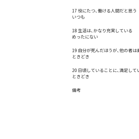
17 役にたつ、働ける人間だと思う
いつも
18 生活は、かなり充実している
めったにない
19 自分が死んだほうが、他の者
ときどき
20 日頃していることに、満足して
ときどき
備考