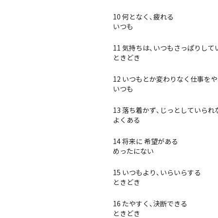
10 何となく、疲れる
いつも
11 気持ちは、いつもさっぱりして
ときどき
12 いつもとか変わりなく仕事を
いつも
13 落ち着かず、じっとしていられ
よくある
14 将来に 希望がある
めったにない
15 いつもより、いらいらする
ときどき
16 たやすく、決断できる
ときどき