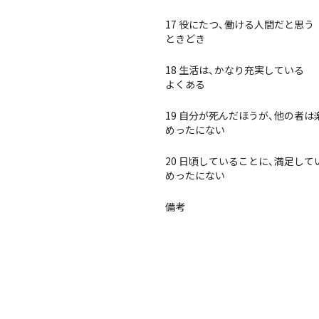
17 役にたつ、働ける人間だと思う
ときどき
18 生活は、かなり充実している
よくある
19 自分が死んだほうが、他の者
めったにない
20 日頃していることに、満足して
めったにない
備考