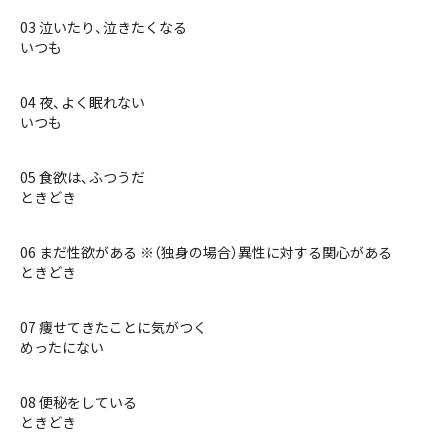
03 泣いたり、泣きたくなる
いつも
04 夜、よく眠れない
いつも
05 食欲は、ふつうだ
ときどき
06 まだ性欲がある ※（独身の場合）異性に対する関心がある
ときどき
07 痩せてきたことに気がつく
めったにない
08 便秘をしている
ときどき