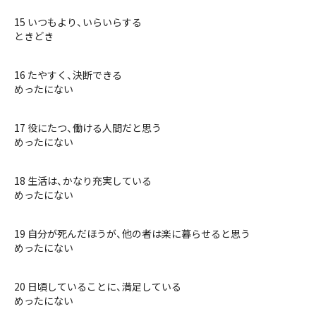
15 いつもより、いらいらする
ときどき
16 たやすく、決断できる
めったにない
17 役にたつ、働ける人間だと思う
めったにない
18 生活は、かなり充実している
めったにない
19 自分が死んだほうが、他の者は楽に暮らせると思う
めったにない
20 日頃していることに、満足している
めったにない