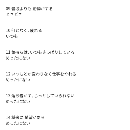
09 普段よりも 動悸がする
ときどき
10 何となく、疲れる
いつも
11 気持ちは、いつもさっぱりしている
めったにない
12 いつもとか変わりなく仕事をやれる
めったにない
13 落ち着かず、じっとしていられない
めったにない
14 将来に 希望がある
めったにない