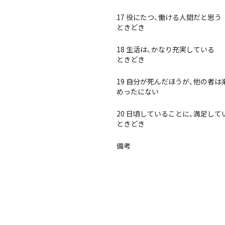
17 役にたつ、働ける人間だと思う
ときどき
18 生活は、かなり充実している
ときどき
19 自分が死んだほうが、他の者
めったにない
20 日頃していることに、満足して
ときどき
備考