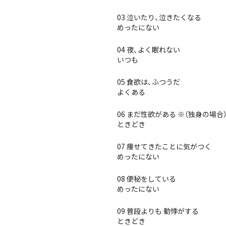
03 泣いたり、泣きたくなる
めったにない
04 夜、よく眠れない
いつも
05 食欲は、ふつうだ
よくある
06 まだ性欲がある ※（独身の場
ときどき
07 痩せてきたことに気がつく
めったにない
08 便秘をしている
めったにない
09 普段よりも 動悸がする
ときどき