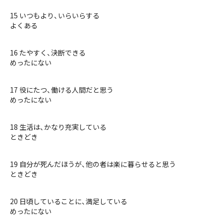
15 いつもより、いらいらする
よくある
16 たやすく、決断できる
めったにない
17 役にたつ、働ける人間だと思う
めったにない
18 生活は、かなり充実している
ときどき
19 自分が死んだほうが、他の者は楽に暮らせると思う
ときどき
20 日頃していることに、満足している
めったにない