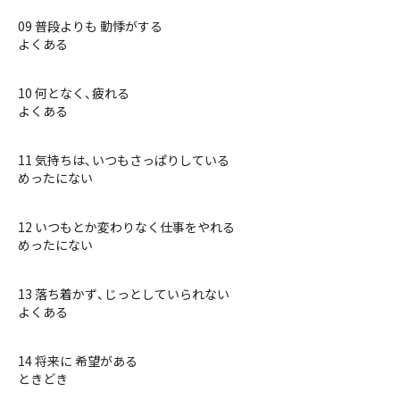
09 普段よりも 動悸がする
よくある
10 何となく、疲れる
よくある
11 気持ちは、いつもさっぱりしている
めったにない
12 いつもとか変わりなく仕事をやれる
めったにない
13 落ち着かず、じっとしていられない
よくある
14 将来に 希望がある
ときどき