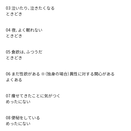
03 泣いたり、泣きたくなる
ときどき
04 夜、よく眠れない
ときどき
05 食欲は、ふつうだ
ときどき
06 まだ性欲がある ※（独身の場合）異性に対する関心がある
よくある
07 痩せてきたことに気がつく
めったにない
08 便秘をしている
めったにない