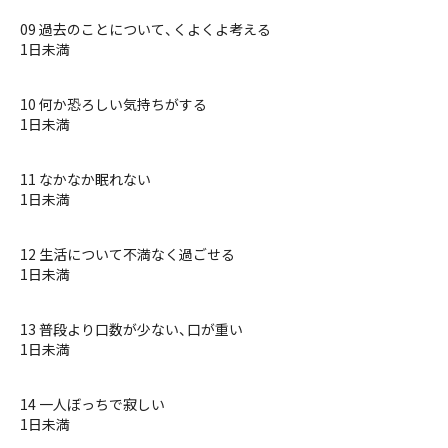
09 過去のことについて、くよくよ考える
1日未満
10 何か恐ろしい気持ちがする
1日未満
11 なかなか眠れない
1日未満
12 生活について不満なく過ごせる
1日未満
13 普段より口数が少ない、口が重い
1日未満
14 一人ぼっちで寂しい
1日未満