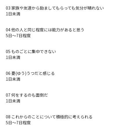
03 家族や友達から励ましてもらっても気分が晴れない
1日未満
04 他の人と同じ程度には能力があると思う
5日〜7日程度
05 ものごとに集中できない
1日未満
06 憂(ゆう)うつだと感じる
1日未満
07 何をするのも面倒だ
1日未満
08 これからのことについて積極的に考えられる
5日〜7日程度