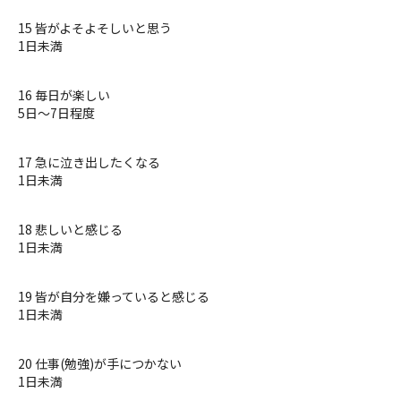
15 皆がよそよそしいと思う
1日未満
16 毎日が楽しい
5日〜7日程度
17 急に泣き出したくなる
1日未満
18 悲しいと感じる
1日未満
19 皆が自分を嫌っていると感じる
1日未満
20 仕事(勉強)が手につかない
1日未満