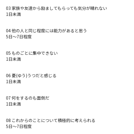
03 家族や友達から励ましてもらっても気分が晴れない
1日未満
04 他の人と同じ程度には能力があると思う
5日〜7日程度
05 ものごとに集中できない
1日未満
06 憂(ゆう)うつだと感じる
1日未満
07 何をするのも面倒だ
1日未満
08 これからのことについて積極的に考えられる
5日〜7日程度