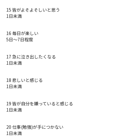
15 皆がよそよそしいと思う
1日未満
16 毎日が楽しい
5日〜7日程度
17 急に泣き出したくなる
1日未満
18 悲しいと感じる
1日未満
19 皆が自分を嫌っていると感じる
1日未満
20 仕事(勉強)が手につかない
1日未満