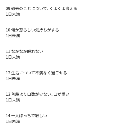
09 過去のことについて、くよくよ考える
1日未満
10 何か恐ろしい気持ちがする
1日未満
11 なかなか眠れない
1日未満
12 生活について不満なく過ごせる
1日未満
13 普段より口数が少ない、口が重い
1日未満
14 一人ぼっちで寂しい
1日未満