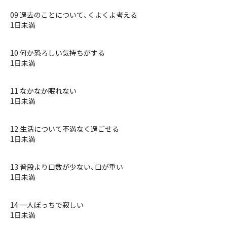
09 過去のことについて、くよくよ考える
1日未満
10 何か恐ろしい気持ちがする
1日未満
11 なかなか眠れない
1日未満
12 生活について不満なく過ごせる
1日未満
13 普段より口数が少ない、口が重い
1日未満
14 一人ぼっちで寂しい
1日未満