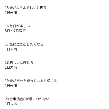
15 皆がよそよそしいと思う
1日未満
16 毎日が楽しい
5日〜7日程度
17 急に泣き出したくなる
1日未満
18 悲しいと感じる
1日未満
19 皆が自分を嫌っていると感じる
1日未満
20 仕事(勉強)が手につかない
1日未満