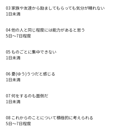
03 家族や友達から励ましてもらっても気分が晴れない
1日未満
04 他の人と同じ程度には能力があると思う
5日〜7日程度
05 ものごとに集中できない
1日未満
06 憂(ゆう)うつだと感じる
1日未満
07 何をするのも面倒だ
1日未満
08 これからのことについて積極的に考えられる
5日〜7日程度