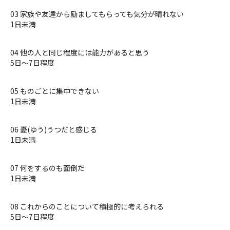
03 家族や友達から励ましてもらっても気分が晴れない
1日未満
04 他の人と同じ程度には能力があると思う
5日〜7日程度
05 ものごとに集中できない
1日未満
06 憂(ゆう)うつだと感じる
1日未満
07 何をするのも面倒だ
1日未満
08 これからのことについて積極的に考えられる
5日〜7日程度