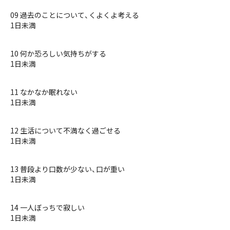
09 過去のことについて、くよくよ考える
1日未満
10 何か恐ろしい気持ちがする
1日未満
11 なかなか眠れない
1日未満
12 生活について不満なく過ごせる
1日未満
13 普段より口数が少ない、口が重い
1日未満
14 一人ぼっちで寂しい
1日未満