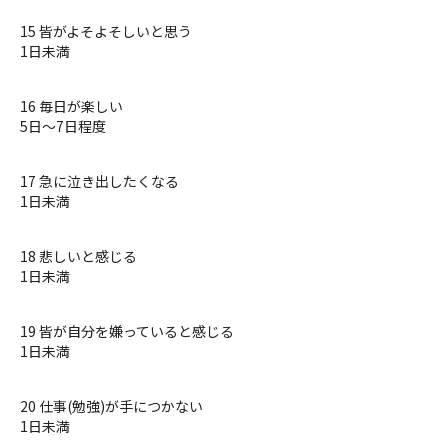
15 皆がよそよそしいと思う
1日未満
16 毎日が楽しい
5日〜7日程度
17 急に泣き出したくなる
1日未満
18 悲しいと感じる
1日未満
19 皆が自分を嫌っていると感じる
1日未満
20 仕事(勉強)が手につかない
1日未満