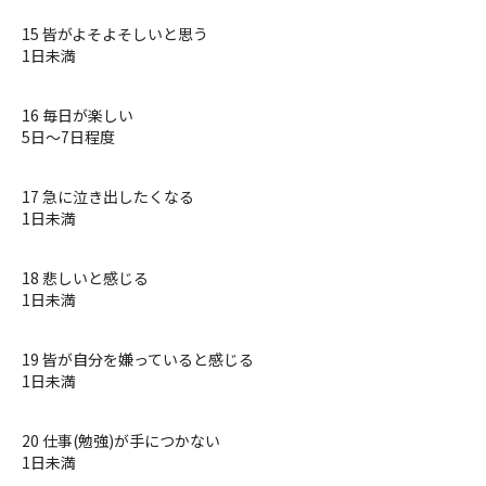
15 皆がよそよそしいと思う
1日未満
16 毎日が楽しい
5日〜7日程度
17 急に泣き出したくなる
1日未満
18 悲しいと感じる
1日未満
19 皆が自分を嫌っていると感じる
1日未満
20 仕事(勉強)が手につかない
1日未満