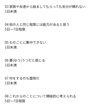
03 家族や友達から励ましてもらっても気分が晴れない
1日未満
04 他の人と同じ程度には能力があると思う
5日〜7日程度
05 ものごとに集中できない
1日未満
06 憂(ゆう)うつだと感じる
1日未満
07 何をするのも面倒だ
1日未満
08 これからのことについて積極的に考えられる
5日〜7日程度