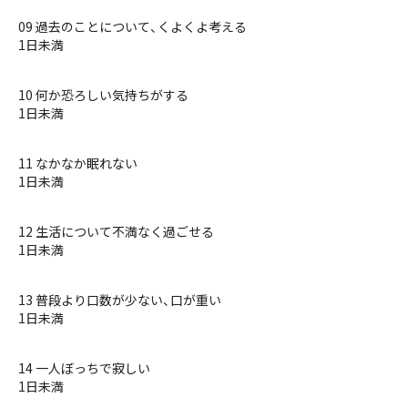
09 過去のことについて、くよくよ考える
1日未満
10 何か恐ろしい気持ちがする
1日未満
11 なかなか眠れない
1日未満
12 生活について不満なく過ごせる
1日未満
13 普段より口数が少ない、口が重い
1日未満
14 一人ぼっちで寂しい
1日未満