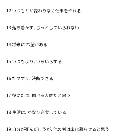
12 いつもとか変わりなく仕事をやれる
13 落ち着かず、じっとしていられない
14 将来に 希望がある
15 いつもより、いらいらする
16 たやすく、決断できる
17 役にたつ、働ける人間だと思う
18 生活は、かなり充実している
19 自分が死んだほうが、他の者は楽に暮らせると思う