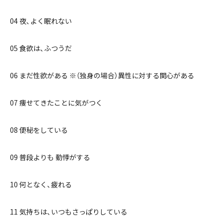
04 夜、よく眠れない
05 食欲は、ふつうだ
06 まだ性欲がある ※（独身の場合）異性に対する関心がある
07 痩せてきたことに気がつく
08 便秘をしている
09 普段よりも 動悸がする
10 何となく、疲れる
11 気持ちは、いつもさっぱりしている