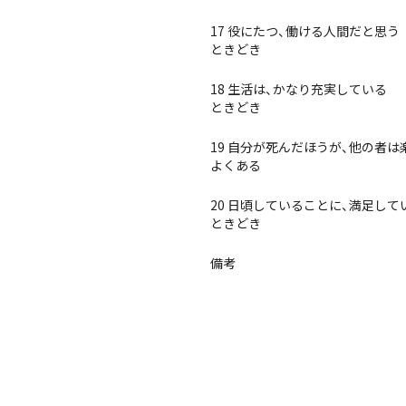
17 役にたつ、働ける人間だと思う
ときどき
18 生活は、かなり充実している
ときどき
19 自分が死んだほうが、他の者
よくある
20 日頃していることに、満足して
ときどき
備考