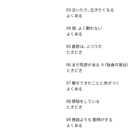
03 泣いたり、泣きたくなる
よくある
04 夜、よく眠れない
よくある
05 食欲は、ふつうだ
ときどき
06 まだ性欲がある ※（独身の場
ときどき
07 痩せてきたことに気がつく
よくある
08 便秘をしている
ときどき
09 普段よりも 動悸がする
よくある