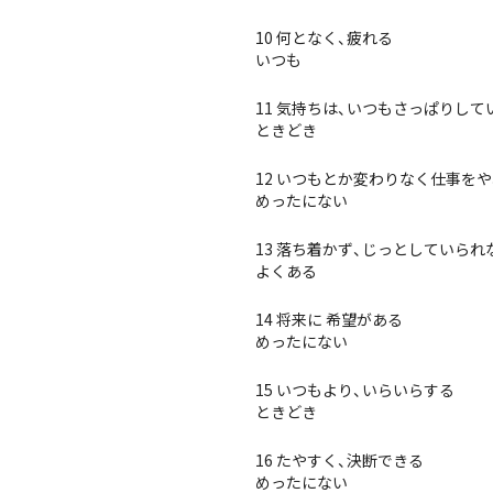
10 何となく、疲れる
いつも
11 気持ちは、いつもさっぱりして
ときどき
12 いつもとか変わりなく仕事を
めったにない
13 落ち着かず、じっとしていられ
よくある
14 将来に 希望がある
めったにない
15 いつもより、いらいらする
ときどき
16 たやすく、決断できる
めったにない