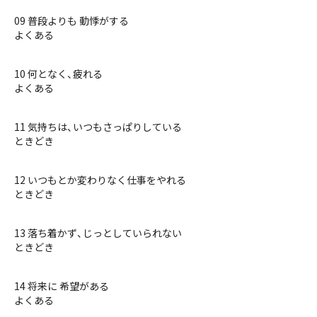
09 普段よりも 動悸がする
よくある
10 何となく、疲れる
よくある
11 気持ちは、いつもさっぱりしている
ときどき
12 いつもとか変わりなく仕事をやれる
ときどき
13 落ち着かず、じっとしていられない
ときどき
14 将来に 希望がある
よくある