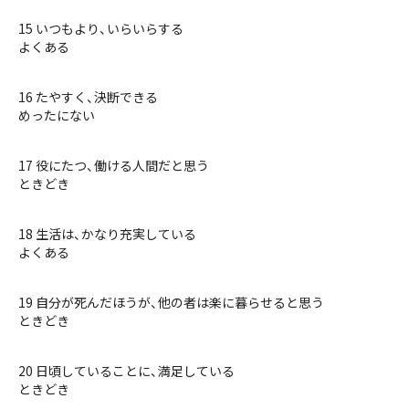
15 いつもより、いらいらする
よくある
16 たやすく、決断できる
めったにない
17 役にたつ、働ける人間だと思う
ときどき
18 生活は、かなり充実している
よくある
19 自分が死んだほうが、他の者は楽に暮らせると思う
ときどき
20 日頃していることに、満足している
ときどき