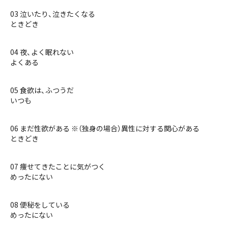
03 泣いたり、泣きたくなる
ときどき
04 夜、よく眠れない
よくある
05 食欲は、ふつうだ
いつも
06 まだ性欲がある ※（独身の場合）異性に対する関心がある
ときどき
07 痩せてきたことに気がつく
めったにない
08 便秘をしている
めったにない