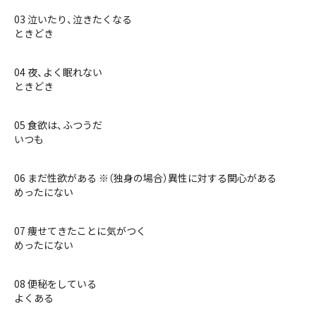
03 泣いたり、泣きたくなる
ときどき
04 夜、よく眠れない
ときどき
05 食欲は、ふつうだ
いつも
06 まだ性欲がある ※（独身の場合）異性に対する関心がある
めったにない
07 痩せてきたことに気がつく
めったにない
08 便秘をしている
よくある