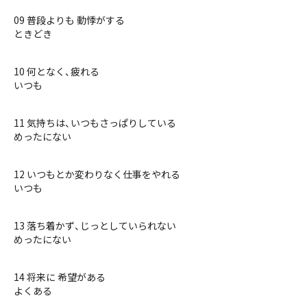
09 普段よりも 動悸がする
ときどき
10 何となく、疲れる
いつも
11 気持ちは、いつもさっぱりしている
めったにない
12 いつもとか変わりなく仕事をやれる
いつも
13 落ち着かず、じっとしていられない
めったにない
14 将来に 希望がある
よくある