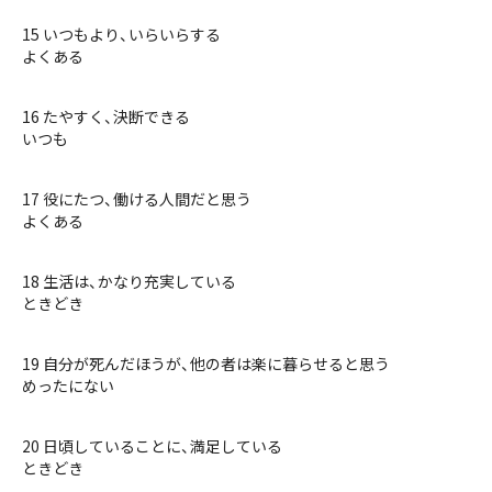
15 いつもより、いらいらする
よくある
16 たやすく、決断できる
いつも
17 役にたつ、働ける人間だと思う
よくある
18 生活は、かなり充実している
ときどき
19 自分が死んだほうが、他の者は楽に暮らせると思う
めったにない
20 日頃していることに、満足している
ときどき