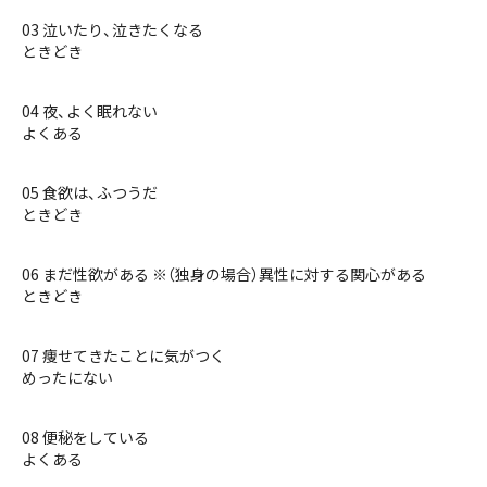
03 泣いたり、泣きたくなる
ときどき
04 夜、よく眠れない
よくある
05 食欲は、ふつうだ
ときどき
06 まだ性欲がある ※（独身の場合）異性に対する関心がある
ときどき
07 痩せてきたことに気がつく
めったにない
08 便秘をしている
よくある