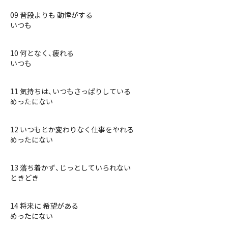
09 普段よりも 動悸がする
いつも
10 何となく、疲れる
いつも
11 気持ちは、いつもさっぱりしている
めったにない
12 いつもとか変わりなく仕事をやれる
めったにない
13 落ち着かず、じっとしていられない
ときどき
14 将来に 希望がある
めったにない