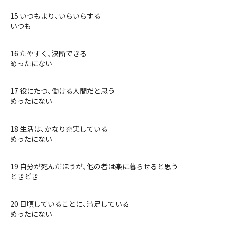
15 いつもより、いらいらする
いつも
16 たやすく、決断できる
めったにない
17 役にたつ、働ける人間だと思う
めったにない
18 生活は、かなり充実している
めったにない
19 自分が死んだほうが、他の者は楽に暮らせると思う
ときどき
20 日頃していることに、満足している
めったにない