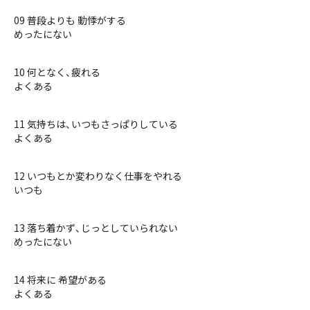
09 普段よりも 動悸がする
めったにない
10 何となく、疲れる
よくある
11 気持ちは、いつもさっぱりしている
よくある
12 いつもとか変わりなく仕事をやれる
いつも
13 落ち着かず、じっとしていられない
めったにない
14 将来に 希望がある
よくある