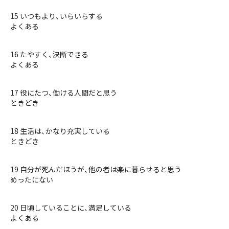
15 いつもより、いらいらする
よくある
16 たやすく、決断できる
よくある
17 役にたつ、働ける人間だと思う
ときどき
18 生活は、かなり充実している
ときどき
19 自分が死んだほうが、他の者は楽に暮らせると思う
めったにない
20 日頃していることに、満足している
よくある