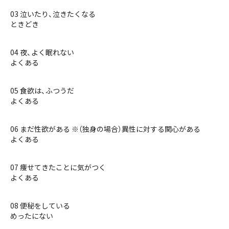
03 泣いたり、泣きたくなる
ときどき
04 夜、よく眠れない
よくある
05 食欲は、ふつうだ
よくある
06 まだ性欲がある ※（独身の場合）異性に対する関心がある
よくある
07 痩せてきたことに気がつく
よくある
08 便秘をしている
めったにない