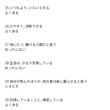
15 いつもより、いらいらする
よくある
16 たやすく、決断できる
よくある
17 役にたつ、働ける人間だと思う
めったにない
18 生活は、かなり充実している
めったにない
19 自分が死んだほうが、他の者は楽に暮らせると思う
ときどき
20 日頃していることに、満足している
よくある