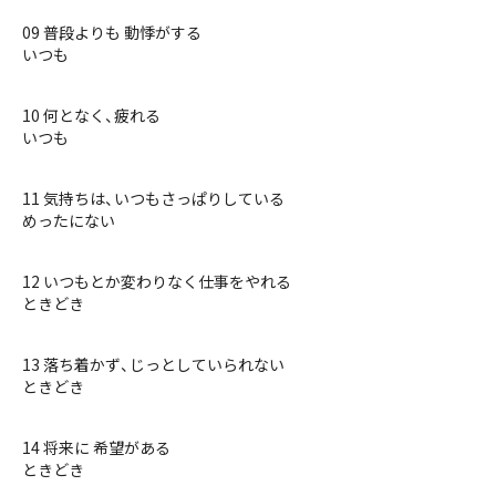
09 普段よりも 動悸がする
いつも
10 何となく、疲れる
いつも
11 気持ちは、いつもさっぱりしている
めったにない
12 いつもとか変わりなく仕事をやれる
ときどき
13 落ち着かず、じっとしていられない
ときどき
14 将来に 希望がある
ときどき