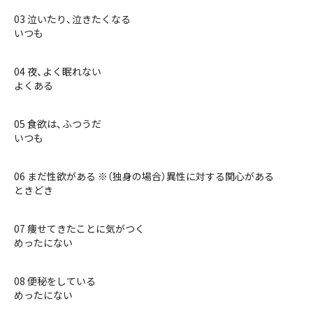
03 泣いたり、泣きたくなる
いつも
04 夜、よく眠れない
よくある
05 食欲は、ふつうだ
いつも
06 まだ性欲がある ※（独身の場合）異性に対する関心がある
ときどき
07 痩せてきたことに気がつく
めったにない
08 便秘をしている
めったにない