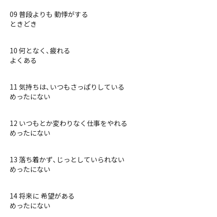
09 普段よりも 動悸がする
ときどき
10 何となく、疲れる
よくある
11 気持ちは、いつもさっぱりしている
めったにない
12 いつもとか変わりなく仕事をやれる
めったにない
13 落ち着かず、じっとしていられない
めったにない
14 将来に 希望がある
めったにない