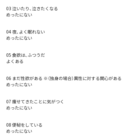
03 泣いたり、泣きたくなる
めったにない
04 夜、よく眠れない
めったにない
05 食欲は、ふつうだ
よくある
06 まだ性欲がある ※（独身の場合）異性に対する関心がある
めったにない
07 痩せてきたことに気がつく
めったにない
08 便秘をしている
めったにない