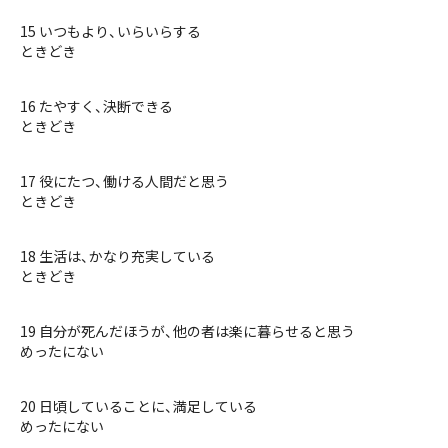
15 いつもより、いらいらする
ときどき
16 たやすく、決断できる
ときどき
17 役にたつ、働ける人間だと思う
ときどき
18 生活は、かなり充実している
ときどき
19 自分が死んだほうが、他の者は楽に暮らせると思う
めったにない
20 日頃していることに、満足している
めったにない