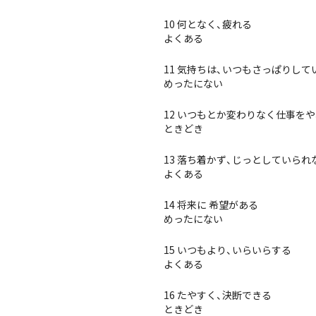
10 何となく、疲れる
よくある
11 気持ちは、いつもさっぱりして
めったにない
12 いつもとか変わりなく仕事を
ときどき
13 落ち着かず、じっとしていられ
よくある
14 将来に 希望がある
めったにない
15 いつもより、いらいらする
よくある
16 たやすく、決断できる
ときどき