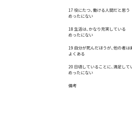
17 役にたつ、働ける人間だと思う
めったにない
18 生活は、かなり充実している
めったにない
19 自分が死んだほうが、他の者
よくある
20 日頃していることに、満足して
めったにない
備考