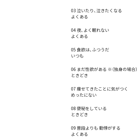
03 泣いたり、泣きたくなる
よくある
04 夜、よく眠れない
よくある
05 食欲は、ふつうだ
いつも
06 まだ性欲がある ※（独身の場
ときどき
07 痩せてきたことに気がつく
めったにない
08 便秘をしている
ときどき
09 普段よりも 動悸がする
よくある