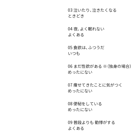
03 泣いたり、泣きたくなる
ときどき
04 夜、よく眠れない
よくある
05 食欲は、ふつうだ
いつも
06 まだ性欲がある ※（独身の場
めったにない
07 痩せてきたことに気がつく
めったにない
08 便秘をしている
めったにない
09 普段よりも 動悸がする
よくある