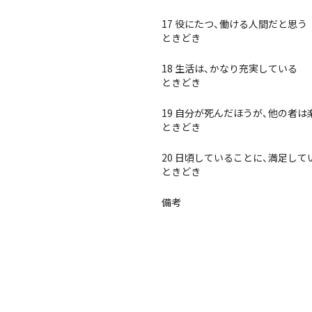
17 役にたつ、働ける人間だと思う
ときどき
18 生活は、かなり充実している
ときどき
19 自分が死んだほうが、他の者
ときどき
20 日頃していることに、満足して
ときどき
備考