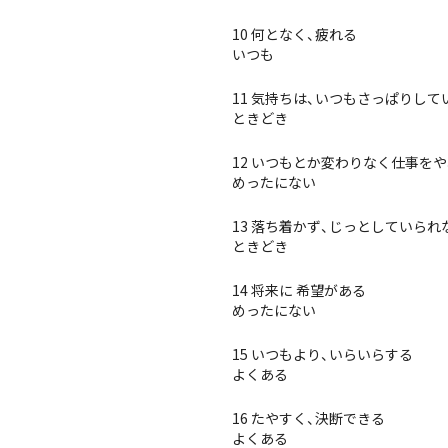
10 何となく、疲れる
いつも
11 気持ちは、いつもさっぱりして
ときどき
12 いつもとか変わりなく仕事を
めったにない
13 落ち着かず、じっとしていられ
ときどき
14 将来に 希望がある
めったにない
15 いつもより、いらいらする
よくある
16 たやすく、決断できる
よくある