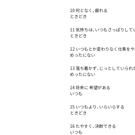
10 何となく、疲れる
ときどき
11 気持ちは、いつもさっぱりして
ときどき
12 いつもとか変わりなく仕事を
めったにない
13 落ち着かず、じっとしていられ
めったにない
14 将来に 希望がある
いつも
15 いつもより、いらいらする
ときどき
16 たやすく、決断できる
いつも