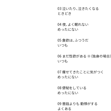
03 泣いたり、泣きたくなる
ときどき
04 夜、よく眠れない
めったにない
05 食欲は、ふつうだ
いつも
06 まだ性欲がある ※（独身の場
いつも
07 痩せてきたことに気がつく
めったにない
08 便秘をしている
めったにない
09 普段よりも 動悸がする
よくある