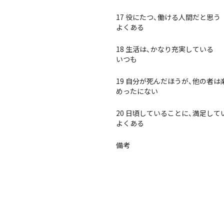
17 役にたつ、働ける人間だと思う
よくある
18 生活は、かなり充実している
いつも
19 自分が死んだほうが、他の者
めったにない
20 日頃していることに、満足して
よくある
備考