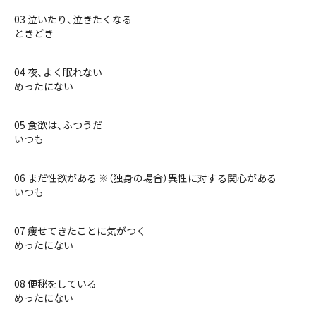
03 泣いたり、泣きたくなる
ときどき
04 夜、よく眠れない
めったにない
05 食欲は、ふつうだ
いつも
06 まだ性欲がある ※（独身の場合）異性に対する関心がある
いつも
07 痩せてきたことに気がつく
めったにない
08 便秘をしている
めったにない