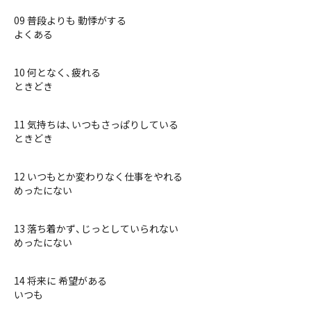
09 普段よりも 動悸がする
よくある
10 何となく、疲れる
ときどき
11 気持ちは、いつもさっぱりしている
ときどき
12 いつもとか変わりなく仕事をやれる
めったにない
13 落ち着かず、じっとしていられない
めったにない
14 将来に 希望がある
いつも