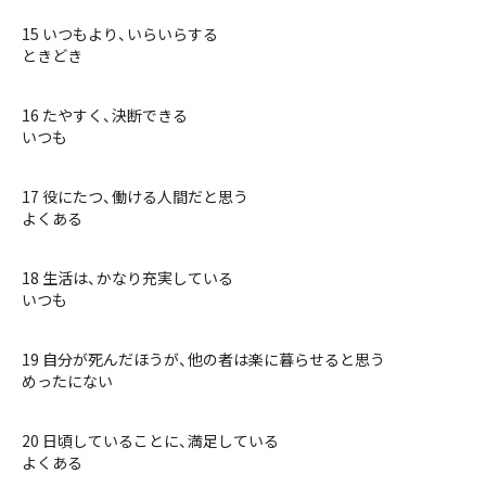
15 いつもより、いらいらする
ときどき
16 たやすく、決断できる
いつも
17 役にたつ、働ける人間だと思う
よくある
18 生活は、かなり充実している
いつも
19 自分が死んだほうが、他の者は楽に暮らせると思う
めったにない
20 日頃していることに、満足している
よくある