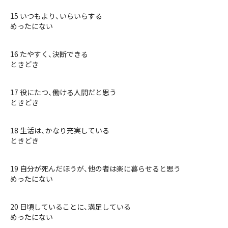
15 いつもより、いらいらする
めったにない
16 たやすく、決断できる
ときどき
17 役にたつ、働ける人間だと思う
ときどき
18 生活は、かなり充実している
ときどき
19 自分が死んだほうが、他の者は楽に暮らせると思う
めったにない
20 日頃していることに、満足している
めったにない