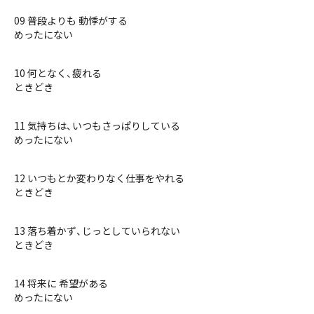
09 普段よりも 動悸がする
めったにない
10 何となく、疲れる
ときどき
11 気持ちは、いつもさっぱりしている
めったにない
12 いつもとか変わりなく仕事をやれる
ときどき
13 落ち着かず、じっとしていられない
ときどき
14 将来に 希望がある
めったにない