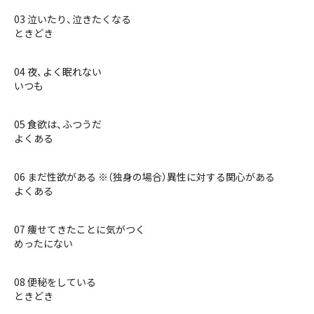
03 泣いたり、泣きたくなる
ときどき
04 夜、よく眠れない
いつも
05 食欲は、ふつうだ
よくある
06 まだ性欲がある ※（独身の場合）異性に対する関心がある
よくある
07 痩せてきたことに気がつく
めったにない
08 便秘をしている
ときどき