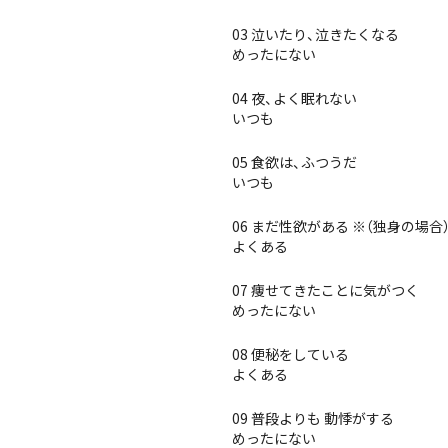
03 泣いたり、泣きたくなる
めったにない
04 夜、よく眠れない
いつも
05 食欲は、ふつうだ
いつも
06 まだ性欲がある ※（独身の場
よくある
07 痩せてきたことに気がつく
めったにない
08 便秘をしている
よくある
09 普段よりも 動悸がする
めったにない