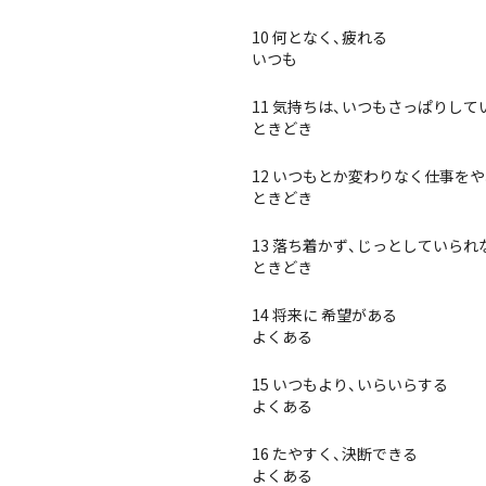
10 何となく、疲れる
いつも
11 気持ちは、いつもさっぱりして
ときどき
12 いつもとか変わりなく仕事を
ときどき
13 落ち着かず、じっとしていられ
ときどき
14 将来に 希望がある
よくある
15 いつもより、いらいらする
よくある
16 たやすく、決断できる
よくある