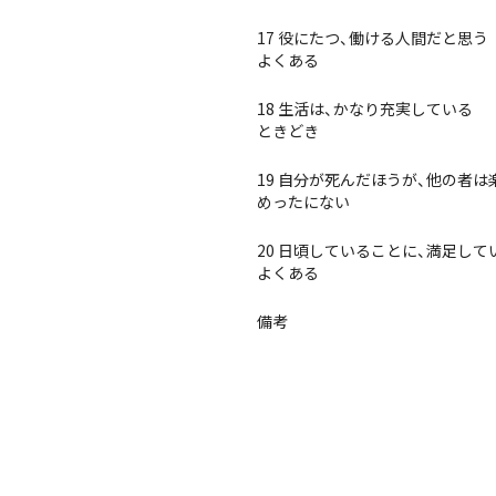
17 役にたつ、働ける人間だと思う
よくある
18 生活は、かなり充実している
ときどき
19 自分が死んだほうが、他の者
めったにない
20 日頃していることに、満足して
よくある
備考