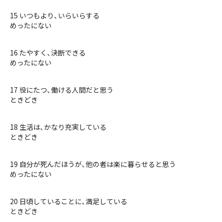
15 いつもより、いらいらする
めったにない
16 たやすく、決断できる
めったにない
17 役にたつ、働ける人間だと思う
ときどき
18 生活は、かなり充実している
ときどき
19 自分が死んだほうが、他の者は楽に暮らせると思う
めったにない
20 日頃していることに、満足している
ときどき