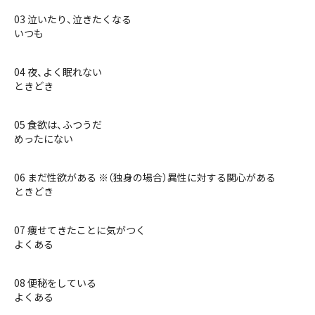
03 泣いたり、泣きたくなる
いつも
04 夜、よく眠れない
ときどき
05 食欲は、ふつうだ
めったにない
06 まだ性欲がある ※（独身の場合）異性に対する関心がある
ときどき
07 痩せてきたことに気がつく
よくある
08 便秘をしている
よくある