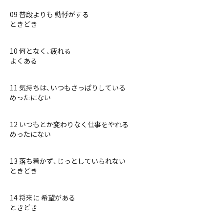
09 普段よりも 動悸がする
ときどき
10 何となく、疲れる
よくある
11 気持ちは、いつもさっぱりしている
めったにない
12 いつもとか変わりなく仕事をやれる
めったにない
13 落ち着かず、じっとしていられない
ときどき
14 将来に 希望がある
ときどき