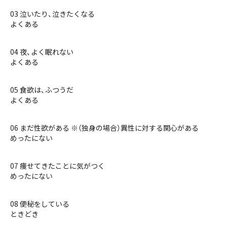
03 泣いたり、泣きたくなる
よくある
04 夜、よく眠れない
よくある
05 食欲は、ふつうだ
よくある
06 まだ性欲がある ※（独身の場合）異性に対する関心がある
めったにない
07 痩せてきたことに気がつく
めったにない
08 便秘をしている
ときどき