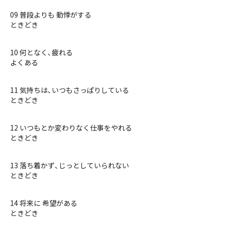
09 普段よりも 動悸がする
ときどき
10 何となく、疲れる
よくある
11 気持ちは、いつもさっぱりしている
ときどき
12 いつもとか変わりなく仕事をやれる
ときどき
13 落ち着かず、じっとしていられない
ときどき
14 将来に 希望がある
ときどき