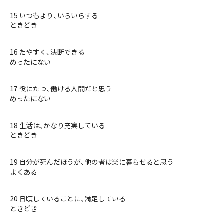
15 いつもより、いらいらする
ときどき
16 たやすく、決断できる
めったにない
17 役にたつ、働ける人間だと思う
めったにない
18 生活は、かなり充実している
ときどき
19 自分が死んだほうが、他の者は楽に暮らせると思う
よくある
20 日頃していることに、満足している
ときどき