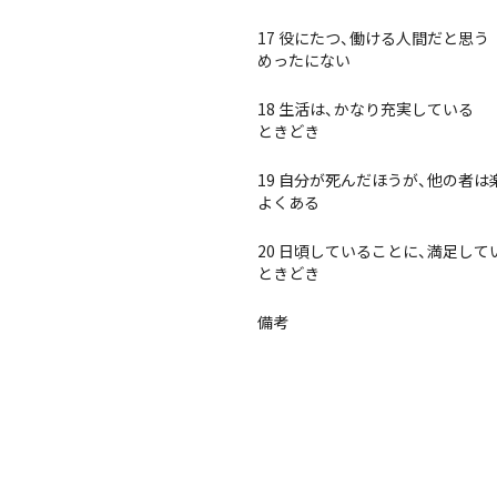
17 役にたつ、働ける人間だと思う
めったにない
18 生活は、かなり充実している
ときどき
19 自分が死んだほうが、他の者
よくある
20 日頃していることに、満足して
ときどき
備考