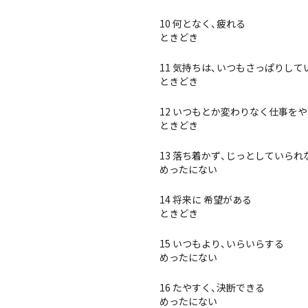
10 何となく、疲れる
ときどき
11 気持ちは、いつもさっぱりして
ときどき
12 いつもとか変わりなく仕事を
ときどき
13 落ち着かず、じっとしていられ
めったにない
14 将来に 希望がある
ときどき
15 いつもより、いらいらする
めったにない
16 たやすく、決断できる
めったにない