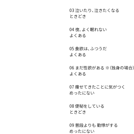
03 泣いたり、泣きたくなる
ときどき
04 夜、よく眠れない
よくある
05 食欲は、ふつうだ
よくある
06 まだ性欲がある ※（独身の場
よくある
07 痩せてきたことに気がつく
めったにない
08 便秘をしている
ときどき
09 普段よりも 動悸がする
めったにない