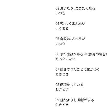
03 泣いたり、泣きたくなる
いつも
04 夜、よく眠れない
よくある
05 食欲は、ふつうだ
いつも
06 まだ性欲がある ※（独身の場
めったにない
07 痩せてきたことに気がつく
ときどき
08 便秘をしている
ときどき
09 普段よりも 動悸がする
ときどき