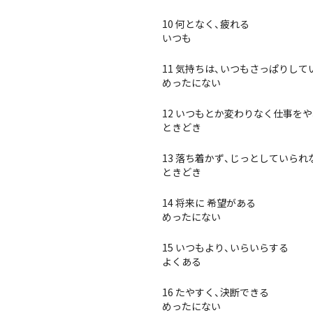
10 何となく、疲れる
いつも
11 気持ちは、いつもさっぱりして
めったにない
12 いつもとか変わりなく仕事を
ときどき
13 落ち着かず、じっとしていられ
ときどき
14 将来に 希望がある
めったにない
15 いつもより、いらいらする
よくある
16 たやすく、決断できる
めったにない