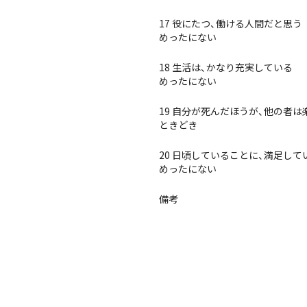
17 役にたつ、働ける人間だと思う
めったにない
18 生活は、かなり充実している
めったにない
19 自分が死んだほうが、他の者
ときどき
20 日頃していることに、満足して
めったにない
備考