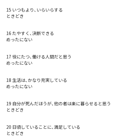
15 いつもより、いらいらする
ときどき
16 たやすく、決断できる
めったにない
17 役にたつ、働ける人間だと思う
めったにない
18 生活は、かなり充実している
めったにない
19 自分が死んだほうが、他の者は楽に暮らせると思う
ときどき
20 日頃していることに、満足している
ときどき