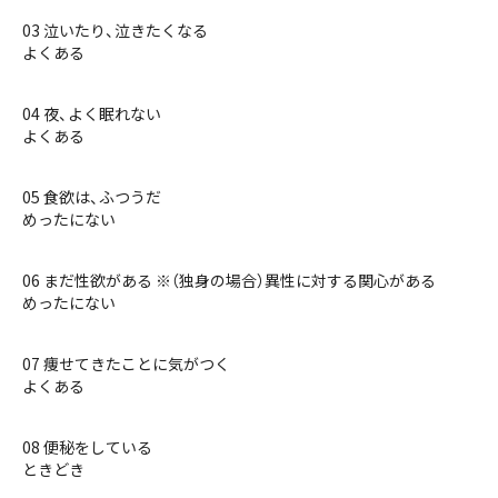
03 泣いたり、泣きたくなる
よくある
04 夜、よく眠れない
よくある
05 食欲は、ふつうだ
めったにない
06 まだ性欲がある ※（独身の場合）異性に対する関心がある
めったにない
07 痩せてきたことに気がつく
よくある
08 便秘をしている
ときどき