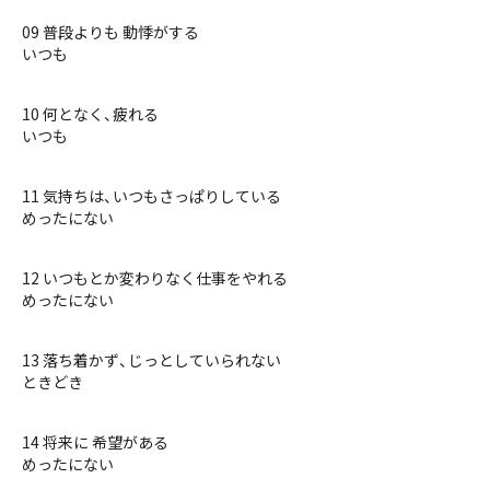
09 普段よりも 動悸がする
いつも
10 何となく、疲れる
いつも
11 気持ちは、いつもさっぱりしている
めったにない
12 いつもとか変わりなく仕事をやれる
めったにない
13 落ち着かず、じっとしていられない
ときどき
14 将来に 希望がある
めったにない