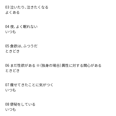
03 泣いたり、泣きたくなる
よくある
04 夜、よく眠れない
いつも
05 食欲は、ふつうだ
ときどき
06 まだ性欲がある ※（独身の場合）異性に対する関心がある
ときどき
07 痩せてきたことに気がつく
いつも
08 便秘をしている
いつも