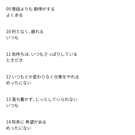
09 普段よりも 動悸がする
よくある
10 何となく、疲れる
いつも
11 気持ちは、いつもさっぱりしている
ときどき
12 いつもとか変わりなく仕事をやれる
めったにない
13 落ち着かず、じっとしていられない
いつも
14 将来に 希望がある
めったにない