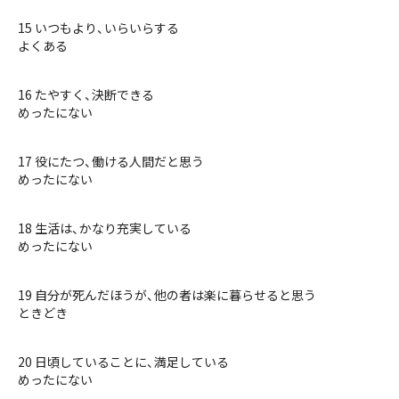
15 いつもより、いらいらする
よくある
16 たやすく、決断できる
めったにない
17 役にたつ、働ける人間だと思う
めったにない
18 生活は、かなり充実している
めったにない
19 自分が死んだほうが、他の者は楽に暮らせると思う
ときどき
20 日頃していることに、満足している
めったにない