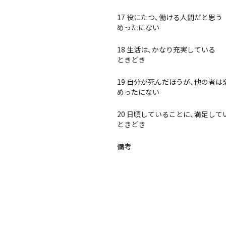
17 役にたつ、働ける人間だと思う
めったにない
18 生活は、かなり充実している
ときどき
19 自分が死んだほうが、他の者
めったにない
20 日頃していることに、満足して
ときどき
備考