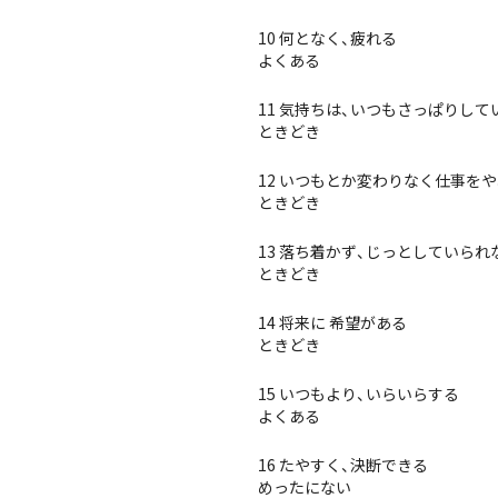
10 何となく、疲れる
よくある
11 気持ちは、いつもさっぱりして
ときどき
12 いつもとか変わりなく仕事を
ときどき
13 落ち着かず、じっとしていられ
ときどき
14 将来に 希望がある
ときどき
15 いつもより、いらいらする
よくある
16 たやすく、決断できる
めったにない