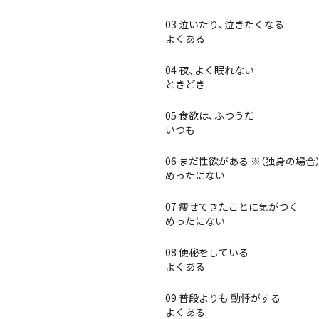
03 泣いたり、泣きたくなる
よくある
04 夜、よく眠れない
ときどき
05 食欲は、ふつうだ
いつも
06 まだ性欲がある ※（独身の場
めったにない
07 痩せてきたことに気がつく
めったにない
08 便秘をしている
よくある
09 普段よりも 動悸がする
よくある