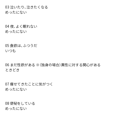
03 泣いたり、泣きたくなる
めったにない
04 夜、よく眠れない
めったにない
05 食欲は、ふつうだ
いつも
06 まだ性欲がある ※（独身の場合）異性に対する関心がある
ときどき
07 痩せてきたことに気がつく
めったにない
08 便秘をしている
めったにない