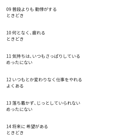
09 普段よりも 動悸がする
ときどき
10 何となく、疲れる
ときどき
11 気持ちは、いつもさっぱりしている
めったにない
12 いつもとか変わりなく仕事をやれる
よくある
13 落ち着かず、じっとしていられない
めったにない
14 将来に 希望がある
ときどき