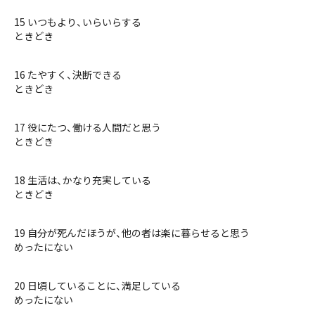
15 いつもより、いらいらする
ときどき
16 たやすく、決断できる
ときどき
17 役にたつ、働ける人間だと思う
ときどき
18 生活は、かなり充実している
ときどき
19 自分が死んだほうが、他の者は楽に暮らせると思う
めったにない
20 日頃していることに、満足している
めったにない