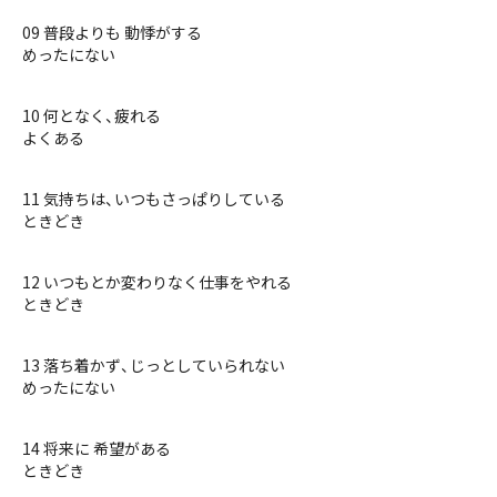
09 普段よりも 動悸がする
めったにない
10 何となく、疲れる
よくある
11 気持ちは、いつもさっぱりしている
ときどき
12 いつもとか変わりなく仕事をやれる
ときどき
13 落ち着かず、じっとしていられない
めったにない
14 将来に 希望がある
ときどき