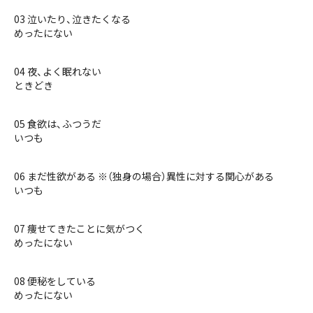
03 泣いたり、泣きたくなる
めったにない
04 夜、よく眠れない
ときどき
05 食欲は、ふつうだ
いつも
06 まだ性欲がある ※（独身の場合）異性に対する関心がある
いつも
07 痩せてきたことに気がつく
めったにない
08 便秘をしている
めったにない