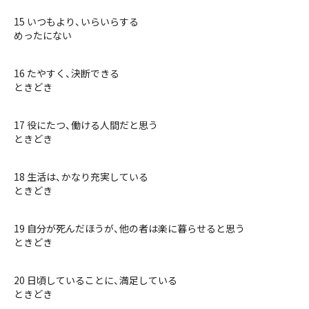
15 いつもより、いらいらする
めったにない
16 たやすく、決断できる
ときどき
17 役にたつ、働ける人間だと思う
ときどき
18 生活は、かなり充実している
ときどき
19 自分が死んだほうが、他の者は楽に暮らせると思う
ときどき
20 日頃していることに、満足している
ときどき