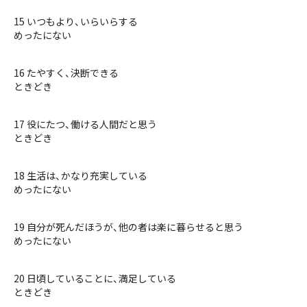
15 いつもより、いらいらする
めったにない
16 たやすく、決断できる
ときどき
17 役にたつ、働ける人間だと思う
ときどき
18 生活は、かなり充実している
めったにない
19 自分が死んだほうが、他の者は楽に暮らせると思う
めったにない
20 日頃していることに、満足している
ときどき