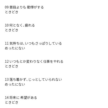
09 普段よりも 動悸がする
ときどき
10 何となく、疲れる
ときどき
11 気持ちは、いつもさっぱりしている
めったにない
12 いつもとか変わりなく仕事をやれる
ときどき
13 落ち着かず、じっとしていられない
めったにない
14 将来に 希望がある
ときどき