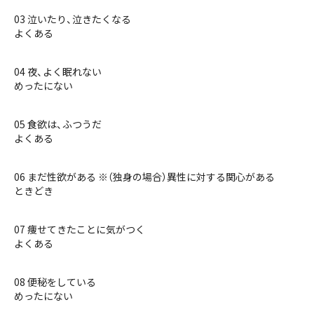
03 泣いたり、泣きたくなる
よくある
04 夜、よく眠れない
めったにない
05 食欲は、ふつうだ
よくある
06 まだ性欲がある ※（独身の場合）異性に対する関心がある
ときどき
07 痩せてきたことに気がつく
よくある
08 便秘をしている
めったにない