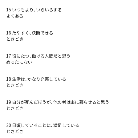
15 いつもより、いらいらする
よくある
16 たやすく、決断できる
ときどき
17 役にたつ、働ける人間だと思う
めったにない
18 生活は、かなり充実している
ときどき
19 自分が死んだほうが、他の者は楽に暮らせると思う
ときどき
20 日頃していることに、満足している
ときどき