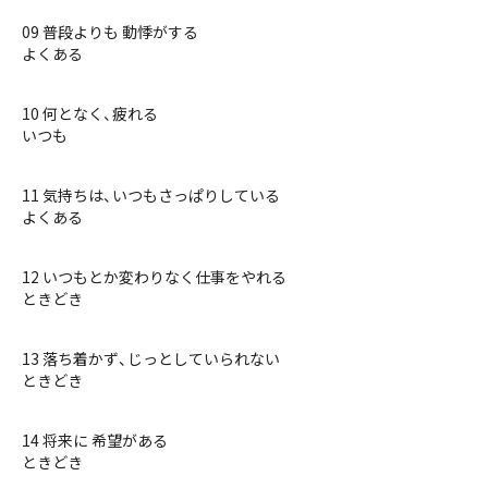
09 普段よりも 動悸がする
よくある
10 何となく、疲れる
いつも
11 気持ちは、いつもさっぱりしている
よくある
12 いつもとか変わりなく仕事をやれる
ときどき
13 落ち着かず、じっとしていられない
ときどき
14 将来に 希望がある
ときどき