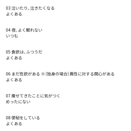
03 泣いたり、泣きたくなる
よくある
04 夜、よく眠れない
いつも
05 食欲は、ふつうだ
よくある
06 まだ性欲がある ※（独身の場合）異性に対する関心がある
よくある
07 痩せてきたことに気がつく
めったにない
08 便秘をしている
よくある