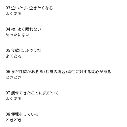
03 泣いたり、泣きたくなる
よくある
04 夜、よく眠れない
めったにない
05 食欲は、ふつうだ
よくある
06 まだ性欲がある ※（独身の場合）異性に対する関心がある
ときどき
07 痩せてきたことに気がつく
よくある
08 便秘をしている
ときどき