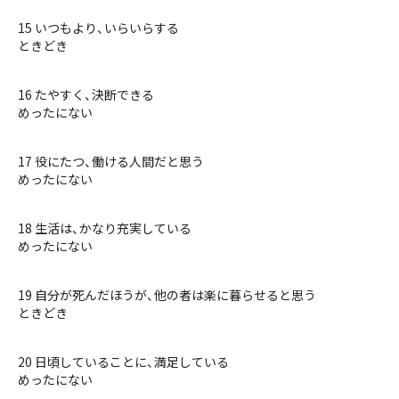
15 いつもより、いらいらする
ときどき
16 たやすく、決断できる
めったにない
17 役にたつ、働ける人間だと思う
めったにない
18 生活は、かなり充実している
めったにない
19 自分が死んだほうが、他の者は楽に暮らせると思う
ときどき
20 日頃していることに、満足している
めったにない