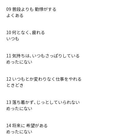
09 普段よりも 動悸がする
よくある
10 何となく、疲れる
いつも
11 気持ちは、いつもさっぱりしている
めったにない
12 いつもとか変わりなく仕事をやれる
ときどき
13 落ち着かず、じっとしていられない
めったにない
14 将来に 希望がある
めったにない