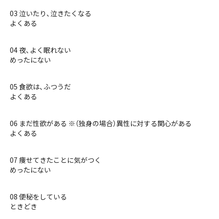
03 泣いたり、泣きたくなる
よくある
04 夜、よく眠れない
めったにない
05 食欲は、ふつうだ
よくある
06 まだ性欲がある ※（独身の場合）異性に対する関心がある
よくある
07 痩せてきたことに気がつく
めったにない
08 便秘をしている
ときどき