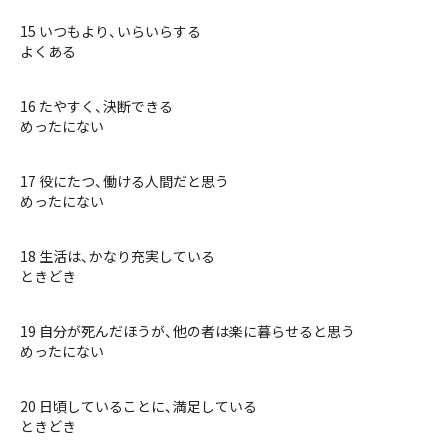
15 いつもより、いらいらする
よくある
16 たやすく、決断できる
めったにない
17 役にたつ、働ける人間だと思う
めったにない
18 生活は、かなり充実している
ときどき
19 自分が死んだほうが、他の者は楽に暮らせると思う
めったにない
20 日頃していることに、満足している
ときどき