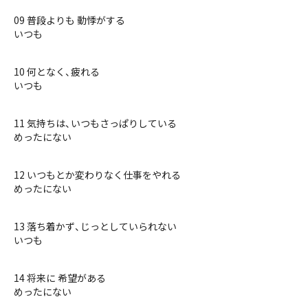
09 普段よりも 動悸がする
いつも
10 何となく、疲れる
いつも
11 気持ちは、いつもさっぱりしている
めったにない
12 いつもとか変わりなく仕事をやれる
めったにない
13 落ち着かず、じっとしていられない
いつも
14 将来に 希望がある
めったにない