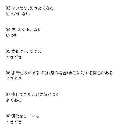
03 泣いたり、泣きたくなる
めったにない
04 夜、よく眠れない
いつも
05 食欲は、ふつうだ
ときどき
06 まだ性欲がある ※（独身の場合）異性に対する関心がある
ときどき
07 痩せてきたことに気がつく
よくある
08 便秘をしている
ときどき