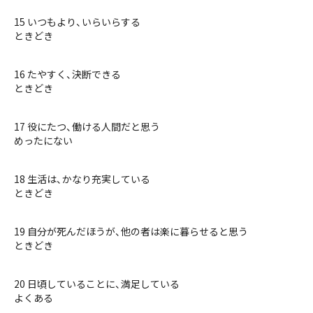
15 いつもより、いらいらする
ときどき
16 たやすく、決断できる
ときどき
17 役にたつ、働ける人間だと思う
めったにない
18 生活は、かなり充実している
ときどき
19 自分が死んだほうが、他の者は楽に暮らせると思う
ときどき
20 日頃していることに、満足している
よくある