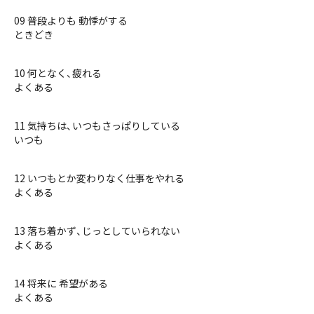
09 普段よりも 動悸がする
ときどき
10 何となく、疲れる
よくある
11 気持ちは、いつもさっぱりしている
いつも
12 いつもとか変わりなく仕事をやれる
よくある
13 落ち着かず、じっとしていられない
よくある
14 将来に 希望がある
よくある